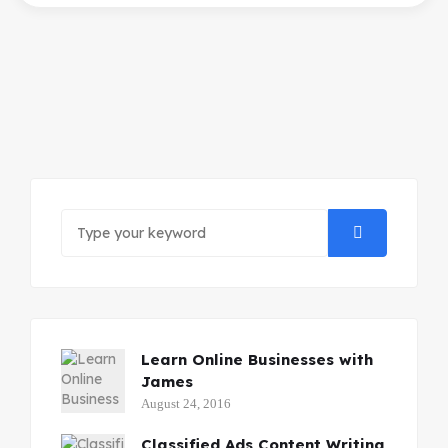
Learn Online Businesses with
James
August 24, 2016
Classified Ads Content Writing