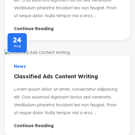
elit. Cras euismod dignissim lectus sed venenatis.
Vestibulum pharetra tincidunt leo non feugiat. Proin
ut neque dolor. Nulla tempor nisl a eros ...
Continue Reading
24
Aug
News
Classified Ads Content Writing
Lorem ipsum dolor sit amet, consectetur adipiscing
elit. Cras euismod dignissim lectus sed venenatis.
Vestibulum pharetra tincidunt leo non feugiat. Proin
ut neque dolor. Nulla tempor nisl a eros ...
Continue Reading